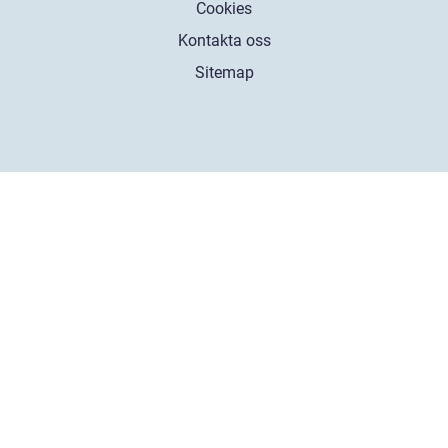
Cookies
Kontakta oss
Sitemap