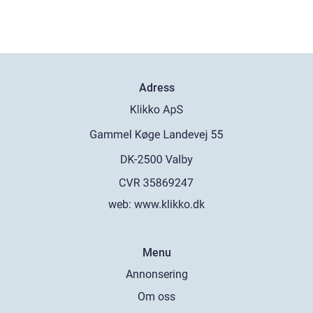
Adress
web:
www.klikko.dk
Menu
Annonsering
Om oss