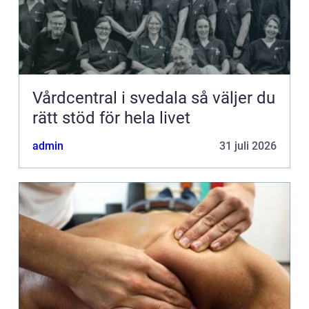
Vårdcentral i svedala så väljer du
rätt stöd för hela livet
admin
31 juli 2026