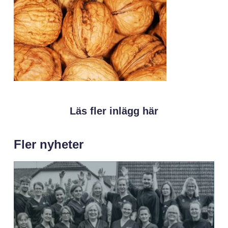
Läs fler inlägg här
Fler nyheter