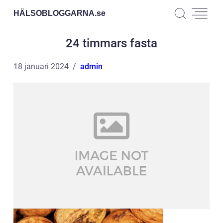
HÄLSOBLOGGARNA.
se
24 timmars fasta
18 januari 2024
admin