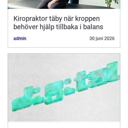
Kiropraktor täby när kroppen
behöver hjälp tillbaka i balans
admin
30 juni 2026