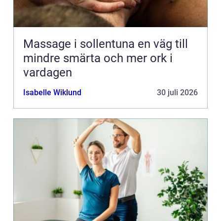
Massage i sollentuna en väg till
mindre smärta och mer ork i
vardagen
Isabelle Wiklund
30 juli 2026