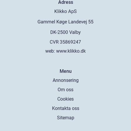
Adress
web:
www.klikko.dk
Menu
Annonsering
Om oss
Cookies
Kontakta oss
Sitemap