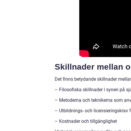
Skillnader mellan o
Det finns betydande skillnader mellan
– Filosofiska skillnader i synen på 
– Metoderna och teknikerna som an
– Utbildnings- och licensieringskrav 
– Kostnader och tillgänglighet