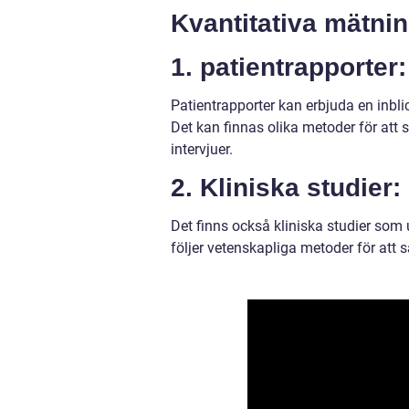
Kvantitativa mätnin
1. patientrapporter:
Patientrapporter kan erbjuda en inblic
Det kan finnas olika metoder för att 
intervjuer.
2. Kliniska studier:
Det finns också kliniska studier som 
följer vetenskapliga metoder för att 