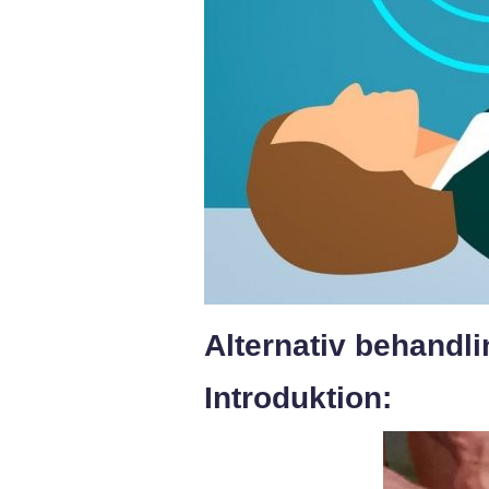
Alternativ behandli
Introduktion: