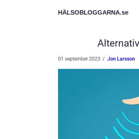
HÄLSOBLOGGARNA.
se
Alternati
01 september 2023
Jon Larsson