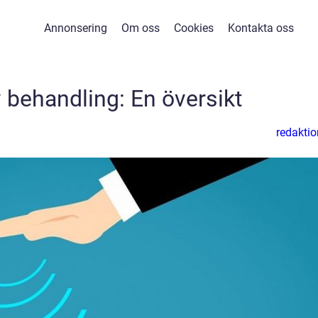
Annonsering
Om oss
Cookies
Kontakta oss
v behandling: En översikt
redaktio