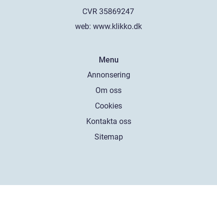
web:
www.klikko.dk
Menu
Annonsering
Om oss
Cookies
Kontakta oss
Sitemap