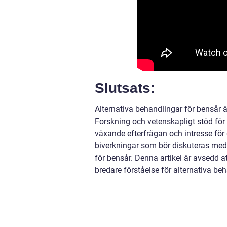
Slutsats:
Alternativa behandlingar för bensår 
Forskning och vetenskapligt stöd för
växande efterfrågan och intresse för
biverkningar som bör diskuteras med 
för bensår. Denna artikel är avsedd a
bredare förståelse för alternativa be