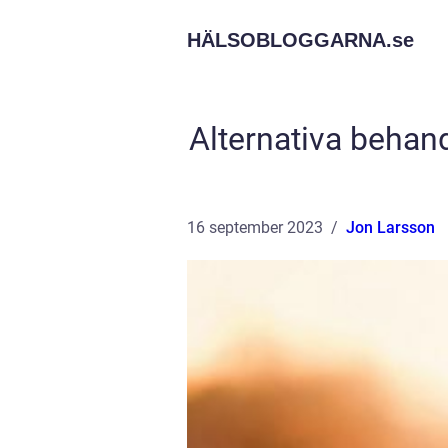
HÄLSOBLOGGARNA.
se
Alternativa behan
16 september 2023
Jon Larsson