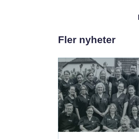
Fler nyheter