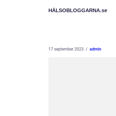
HÄLSOBLOGGARNA.
se
17 september 2023
admin