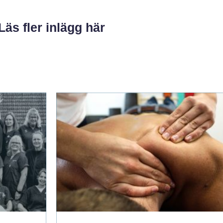
Läs fler inlägg här