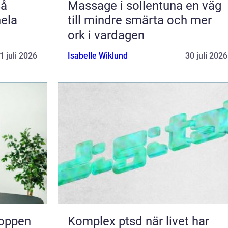
Massage i sollentuna en väg
hela
till mindre smärta och mer
ork i vardagen
1 juli 2026
Isabelle Wiklund
30 juli 2026
Komplex ptsd när livet har