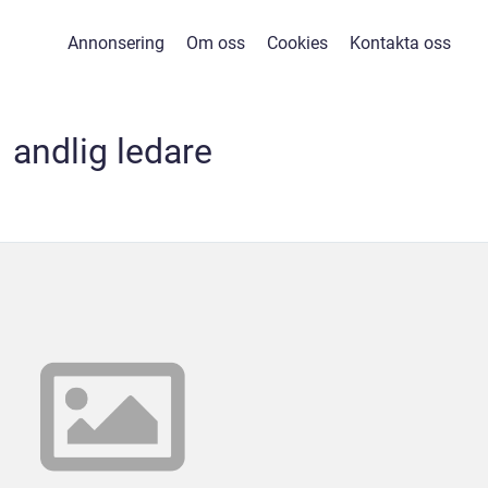
Annonsering
Om oss
Cookies
Kontakta oss
andlig ledare