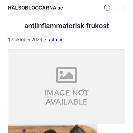
HÄLSOBLOGGARNA.
se
antiinflammatorisk frukost
17 oktober 2023
admin