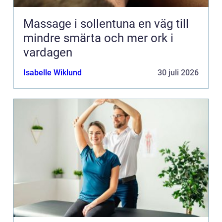
Massage i sollentuna en väg till
mindre smärta och mer ork i
vardagen
Isabelle Wiklund
30 juli 2026