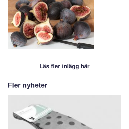
Läs fler inlägg här
Fler nyheter