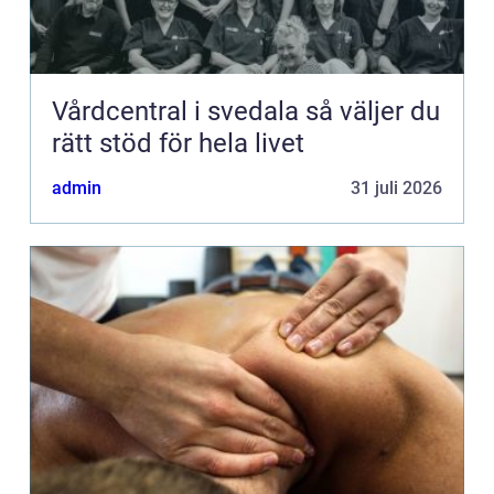
Vårdcentral i svedala så väljer du
rätt stöd för hela livet
admin
31 juli 2026