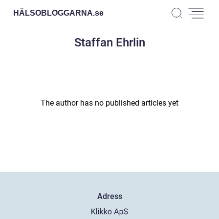
HÄLSOBLOGGARNA.
se
Staffan Ehrlin
The author has no published articles yet
Adress