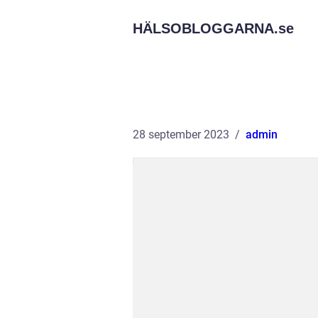
HÄLSOBLOGGARNA.
se
28 september 2023
admin