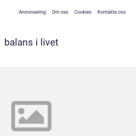
Annonsering
Om oss
Cookies
Kontakta oss
balans i livet