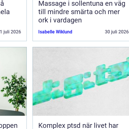
Massage i sollentuna en väg
hela
till mindre smärta och mer
ork i vardagen
1 juli 2026
Isabelle Wiklund
30 juli 2026
Komplex ptsd när livet har