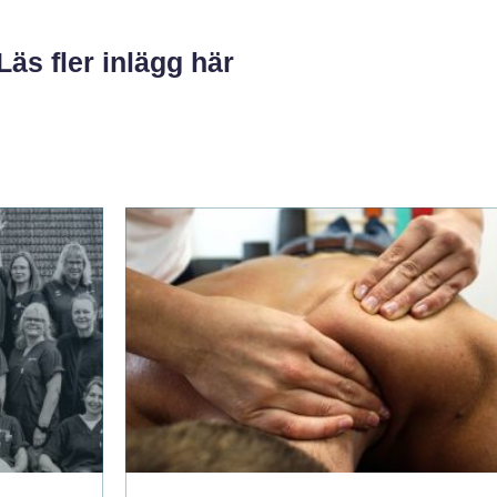
Läs fler inlägg här