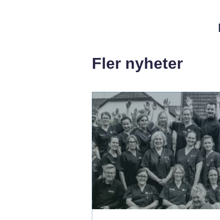
Fler nyheter