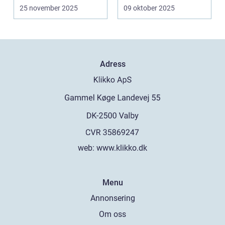
25 november 2025
09 oktober 2025
Adress
web:
www.klikko.dk
Menu
Annonsering
Om oss