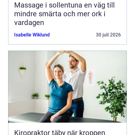
Massage i sollentuna en väg till
mindre smärta och mer ork i
vardagen
Isabelle Wiklund
30 juli 2026
Kiropraktor täby när kroppen