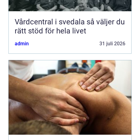
Vårdcentral i svedala så väljer du
rätt stöd för hela livet
admin
31 juli 2026