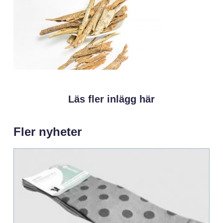
Läs fler inlägg här
Fler nyheter