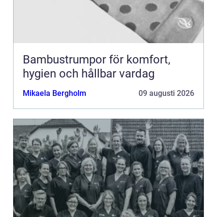
Bambustrumpor för komfort,
hygien och hållbar vardag
Mikaela Bergholm
09 augusti 2026