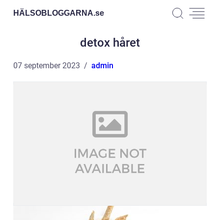
HÄLSOBLOGGARNA.
se
detox håret
07 september 2023
admin