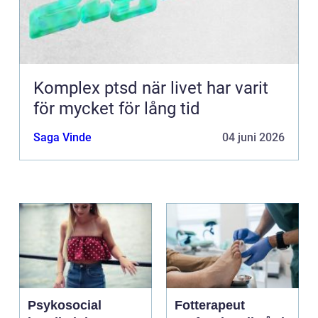
Komplex ptsd när livet har varit
för mycket för lång tid
Saga Vinde
04 juni 2026
Psykosocial
Fotterapeut