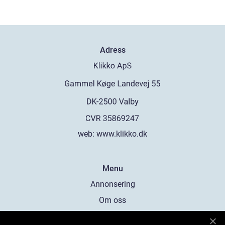
Adress
web:
www.klikko.dk
Menu
Annonsering
Om oss
Cookies