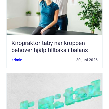
Kiropraktor täby när kroppen
behöver hjälp tillbaka i balans
admin
30 juni 2026