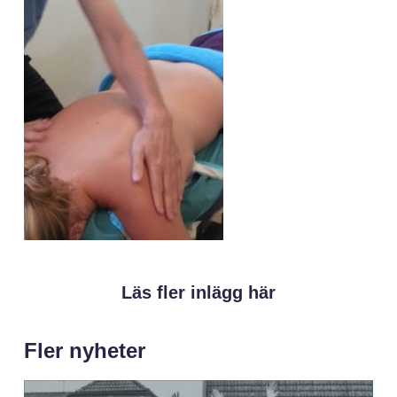
Läs fler inlägg här
Fler nyheter