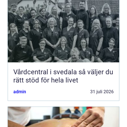
Vårdcentral i svedala så väljer du
rätt stöd för hela livet
admin
31 juli 2026