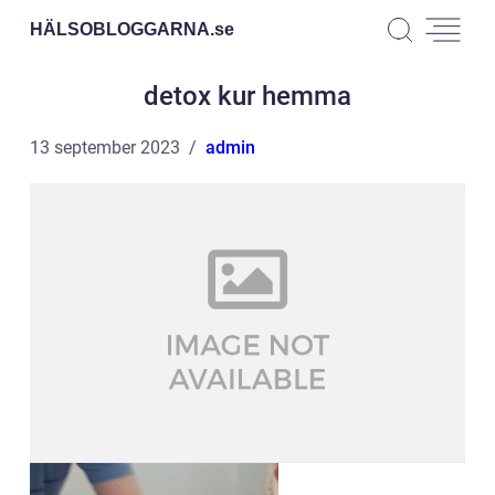
HÄLSOBLOGGARNA.
se
detox kur hemma
13 september 2023
admin