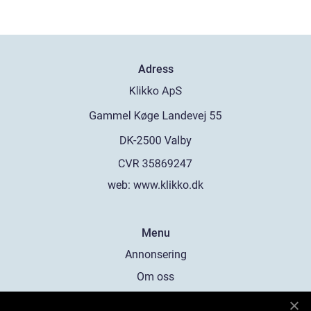
Adress
web:
www.klikko.dk
Menu
Annonsering
Om oss
Cookies