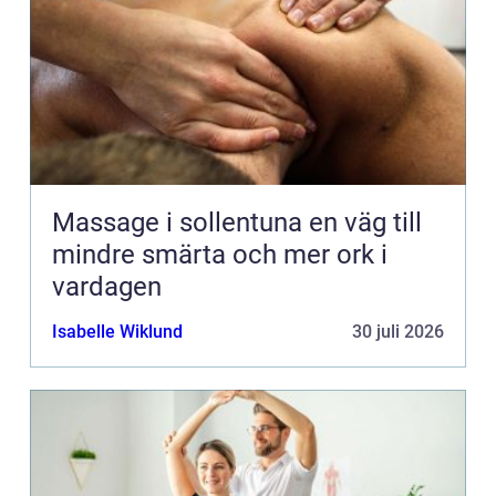
Massage i sollentuna en väg till
mindre smärta och mer ork i
vardagen
Isabelle Wiklund
30 juli 2026