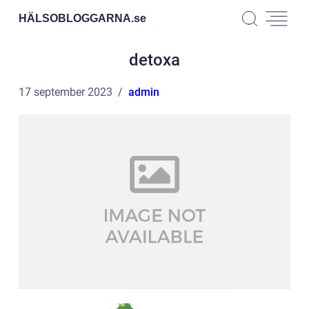
HÄLSOBLOGGARNA.
se
detoxa
17 september 2023
admin