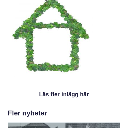
Läs fler inlägg här
Fler nyheter