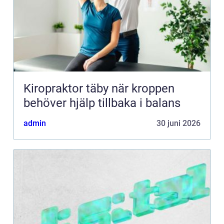
Kiropraktor täby när kroppen
behöver hjälp tillbaka i balans
admin
30 juni 2026