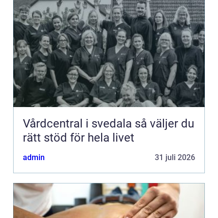
Vårdcentral i svedala så väljer du
rätt stöd för hela livet
admin
31 juli 2026