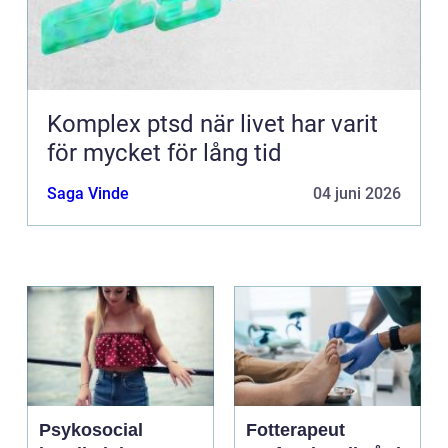
Komplex ptsd när livet har varit
för mycket för lång tid
Saga Vinde
04 juni 2026
Psykosocial
Fotterapeut