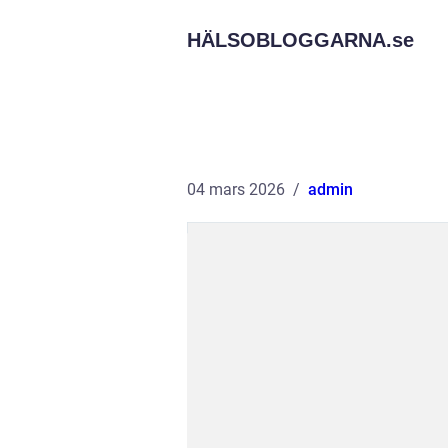
HÄLSOBLOGGARNA.
se
04 mars 2026
admin