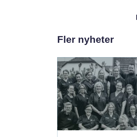
Fler nyheter