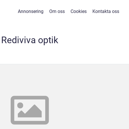
Annonsering
Om oss
Cookies
Kontakta oss
Rediviva optik