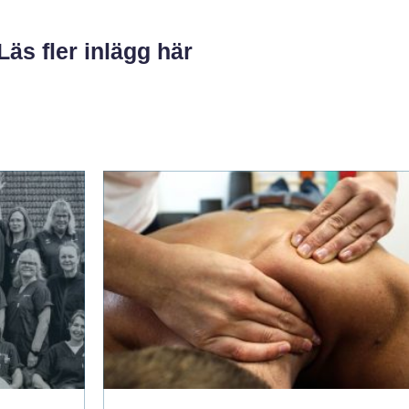
Läs fler inlägg här