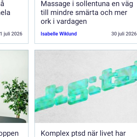
Massage i sollentuna en väg
hela
till mindre smärta och mer
ork i vardagen
1 juli 2026
Isabelle Wiklund
30 juli 2026
Komplex ptsd när livet har