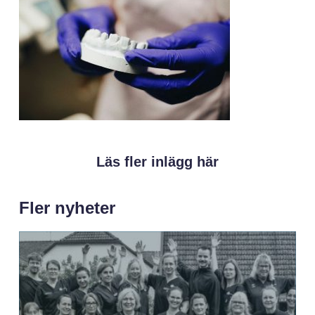
Läs fler inlägg här
Fler nyheter