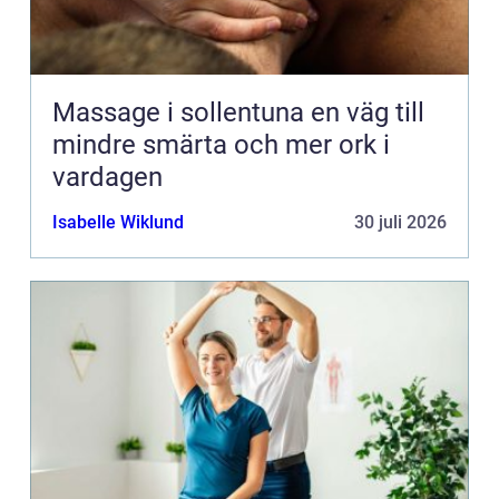
Massage i sollentuna en väg till
mindre smärta och mer ork i
vardagen
Isabelle Wiklund
30 juli 2026