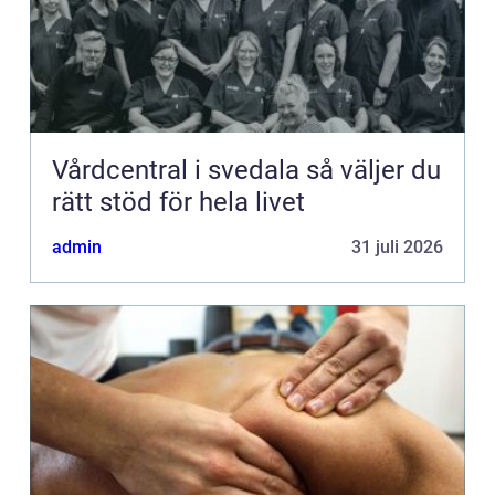
Vårdcentral i svedala så väljer du
rätt stöd för hela livet
admin
31 juli 2026