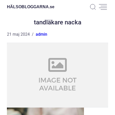
HÄLSOBLOGGARNA.
se
tandläkare nacka
21 maj 2024
admin