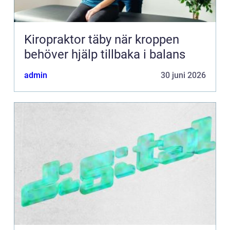
Kiropraktor täby när kroppen
behöver hjälp tillbaka i balans
admin
30 juni 2026