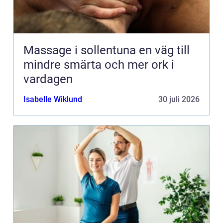
Massage i sollentuna en väg till
mindre smärta och mer ork i
vardagen
Isabelle Wiklund
30 juli 2026