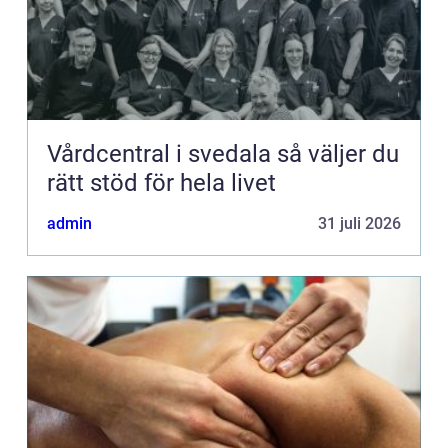
Vårdcentral i svedala så väljer du
rätt stöd för hela livet
admin
31 juli 2026