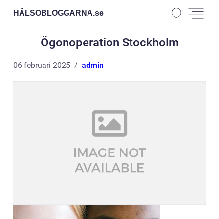
HÄLSOBLOGGARNA.
se
Ögonoperation Stockholm
06 februari 2025
admin