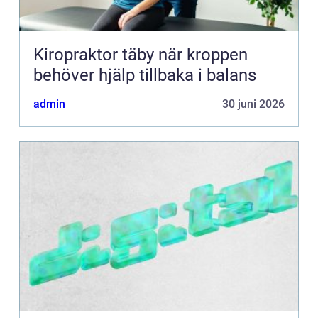
Kiropraktor täby när kroppen
behöver hjälp tillbaka i balans
admin
30 juni 2026