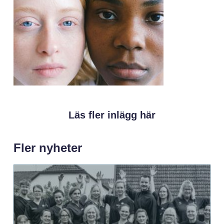
Läs fler inlägg här
Fler nyheter