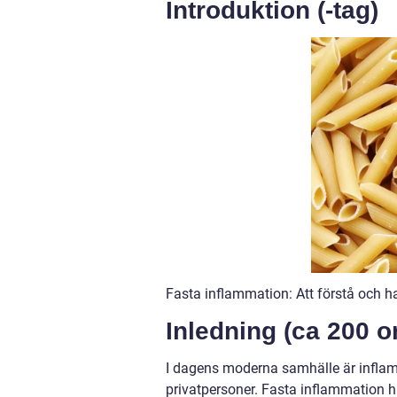
Introduktion (-tag)
Fasta inflammation: Att förstå och ha
Inledning (ca 200 o
I dagens moderna samhälle är infla
privatpersoner. Fasta inflammation h