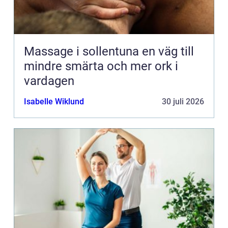
Massage i sollentuna en väg till
mindre smärta och mer ork i
vardagen
Isabelle Wiklund
30 juli 2026