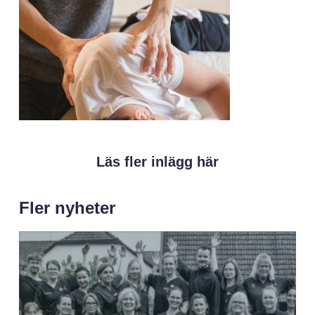
Läs fler inlägg här
Fler nyheter