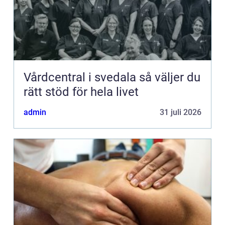
Vårdcentral i svedala så väljer du
rätt stöd för hela livet
admin
31 juli 2026