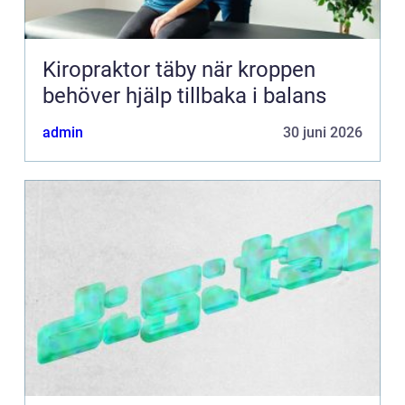
Kiropraktor täby när kroppen
behöver hjälp tillbaka i balans
admin
30 juni 2026