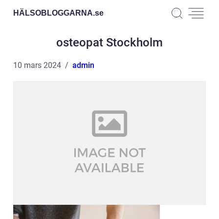
HÄLSOBLOGGARNA.
se
osteopat Stockholm
10 mars 2024
admin