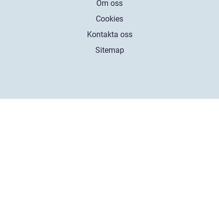
Om oss
Cookies
Kontakta oss
Sitemap