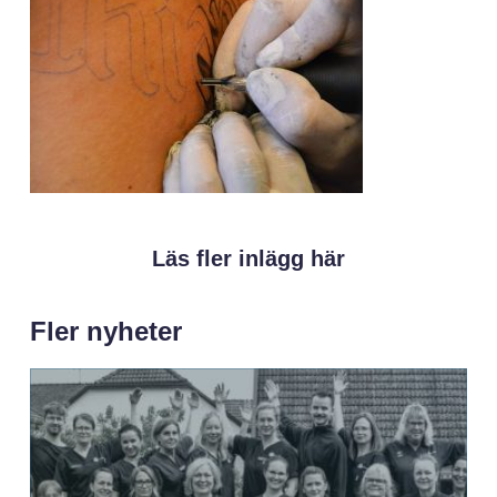
Läs fler inlägg här
Fler nyheter