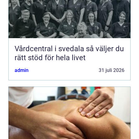
Vårdcentral i svedala så väljer du
rätt stöd för hela livet
admin
31 juli 2026