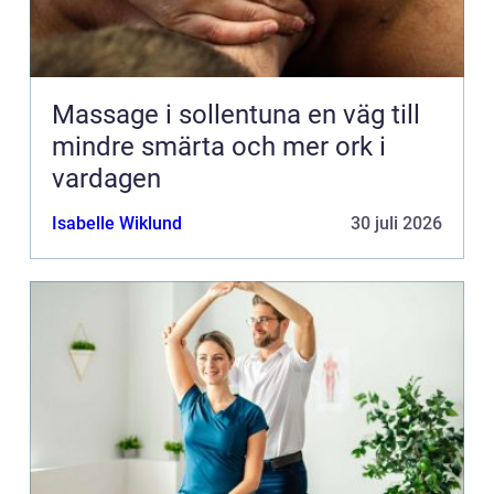
Massage i sollentuna en väg till
mindre smärta och mer ork i
vardagen
Isabelle Wiklund
30 juli 2026