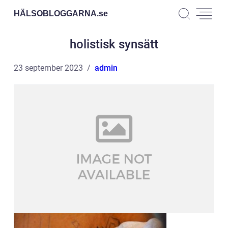
HÄLSOBLOGGARNA.
se
holistisk synsätt
23 september 2023
admin