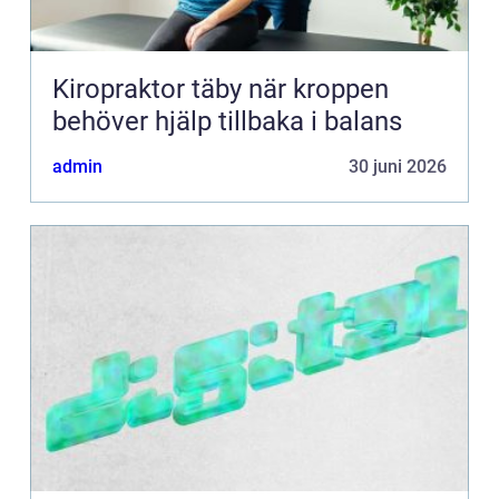
Kiropraktor täby när kroppen
behöver hjälp tillbaka i balans
admin
30 juni 2026