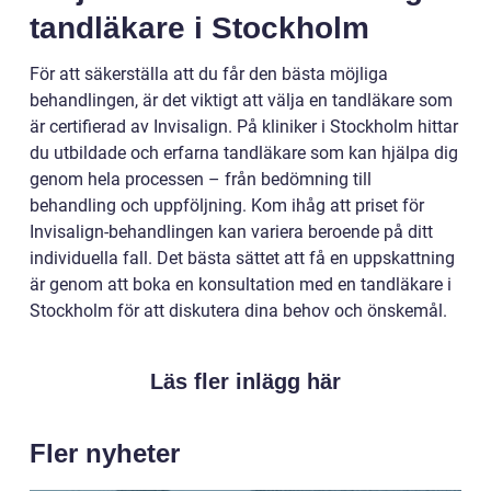
tandläkare i Stockholm
För att säkerställa att du får den bästa möjliga
behandlingen, är det viktigt att välja en tandläkare som
är certifierad av Invisalign. På kliniker i Stockholm hittar
du utbildade och erfarna tandläkare som kan hjälpa dig
genom hela processen – från bedömning till
behandling och uppföljning. Kom ihåg att priset för
Invisalign-behandlingen kan variera beroende på ditt
individuella fall. Det bästa sättet att få en uppskattning
är genom att boka en konsultation med en tandläkare i
Stockholm för att diskutera dina behov och önskemål.
Läs fler inlägg här
Fler nyheter