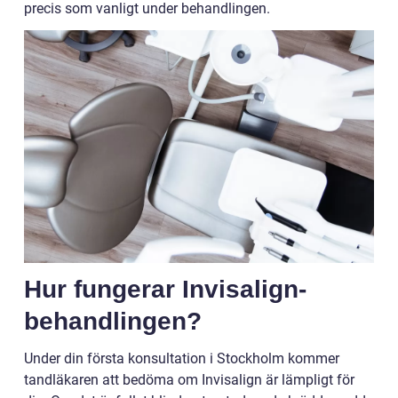
precis som vanligt under behandlingen.
Hur fungerar Invisalign-
behandlingen?
Under din första konsultation i Stockholm kommer
tandläkaren att bedöma om Invisalign är lämpligt för