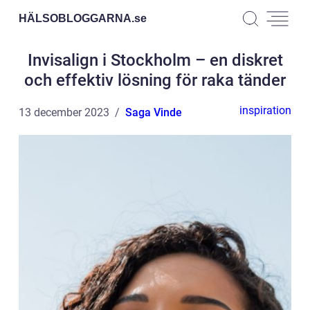
HÄLSOBLOGGARNA.
se
Invisalign i Stockholm – en diskret
och effektiv lösning för raka tänder
inspiration
13 december 2023
Saga Vinde