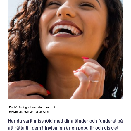
Har du varit missnöjd med dina tänder och funderat på
att rätta till dem? Invisalign är en populär och diskret