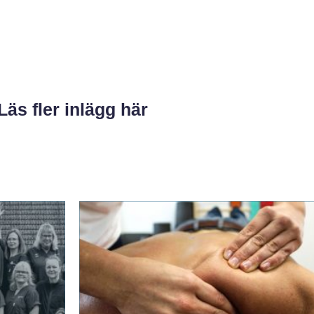
Läs fler inlägg här