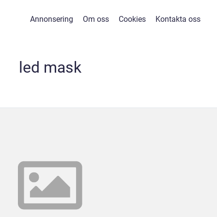
Annonsering
Om oss
Cookies
Kontakta oss
led mask