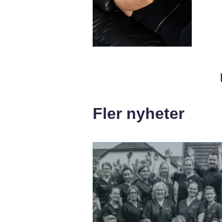
Fler nyheter