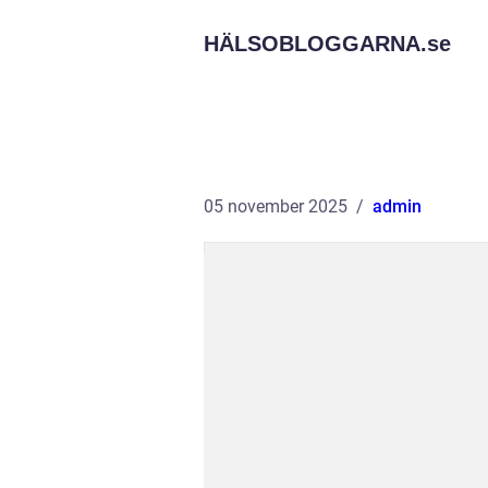
HÄLSOBLOGGARNA.
se
05 november 2025
admin