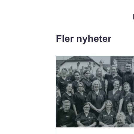
Fler nyheter