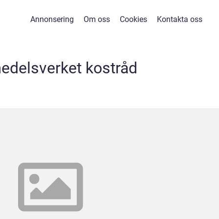
Annonsering
Om oss
Cookies
Kontakta oss
edelsverket kostråd