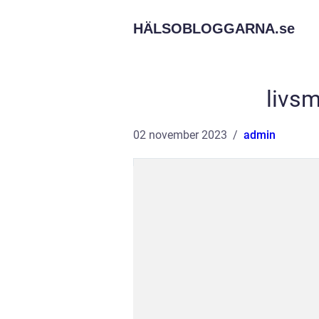
HÄLSOBLOGGARNA.
se
livsm
02 november 2023
admin