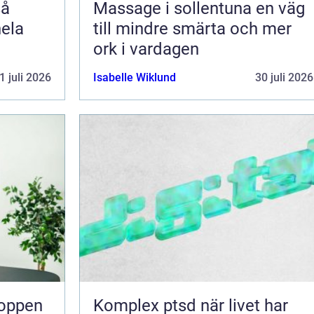
Massage i sollentuna en väg
hela
till mindre smärta och mer
ork i vardagen
1 juli 2026
Isabelle Wiklund
30 juli 2026
Komplex ptsd när livet har