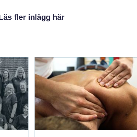
Läs fler inlägg här