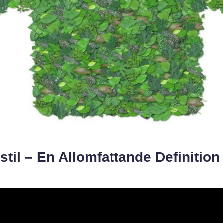
stil – En Allomfattande Definition