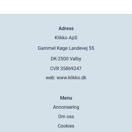
Adress
web:
www.klikko.dk
Menu
Annonsering
Om oss
Cookies