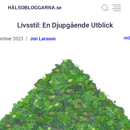
HÄLSOBLOGGARNA.
se
Livsstil: En Djupgående Utblick
red
ember 2023
Jon Larsson