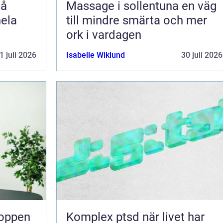
Massage i sollentuna en väg
hela
till mindre smärta och mer
ork i vardagen
1 juli 2026
Isabelle Wiklund
30 juli 2026
Komplex ptsd när livet har