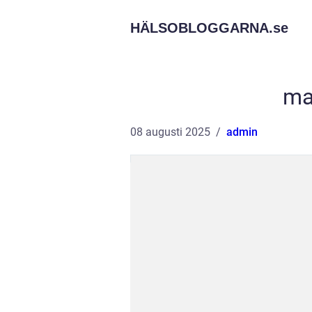
HÄLSOBLOGGARNA.
se
ma
08 augusti 2025
admin