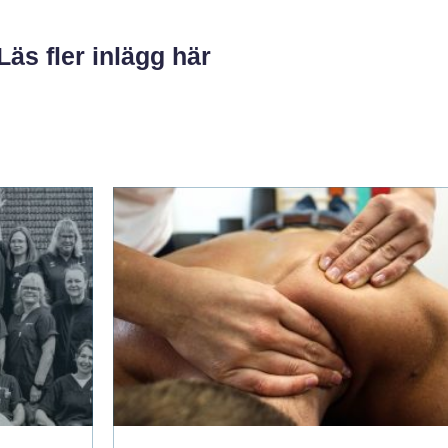
Läs fler inlägg här