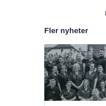
Fler nyheter