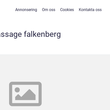
Annonsering
Om oss
Cookies
Kontakta oss
ssage falkenberg