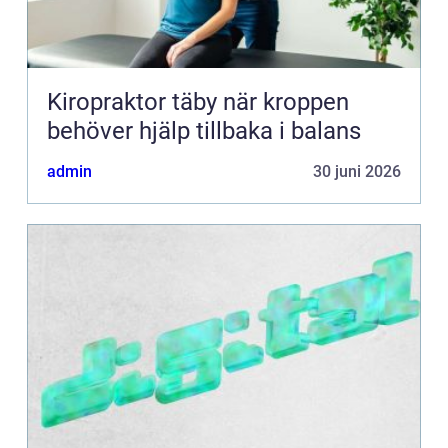
Kiropraktor täby när kroppen
behöver hjälp tillbaka i balans
admin
30 juni 2026