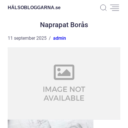
HÄLSOBLOGGARNA.
se
Naprapat Borås
11 september 2025
admin