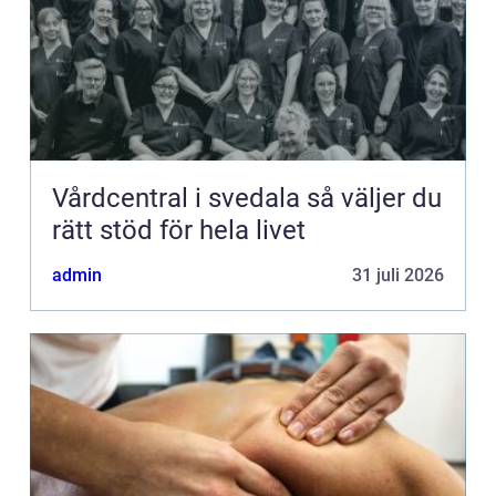
Vårdcentral i svedala så väljer du
rätt stöd för hela livet
admin
31 juli 2026