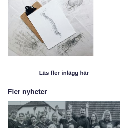
Läs fler inlägg här
Fler nyheter