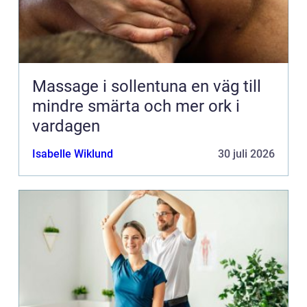
Massage i sollentuna en väg till
mindre smärta och mer ork i
vardagen
Isabelle Wiklund
30 juli 2026