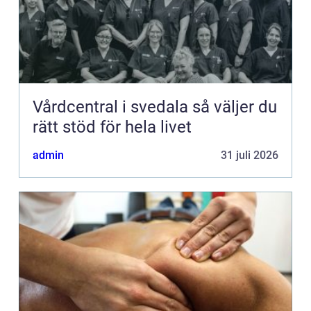
Vårdcentral i svedala så väljer du
rätt stöd för hela livet
admin
31 juli 2026