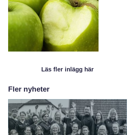
Läs fler inlägg här
Fler nyheter