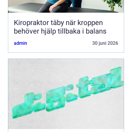
Kiropraktor täby när kroppen
behöver hjälp tillbaka i balans
admin
30 juni 2026