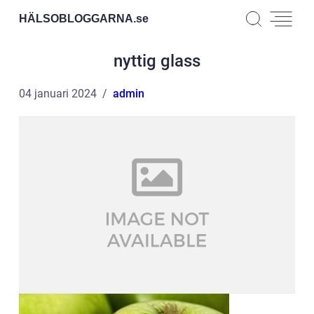
HÄLSOBLOGGARNA.
se
nyttig glass
04 januari 2024
admin