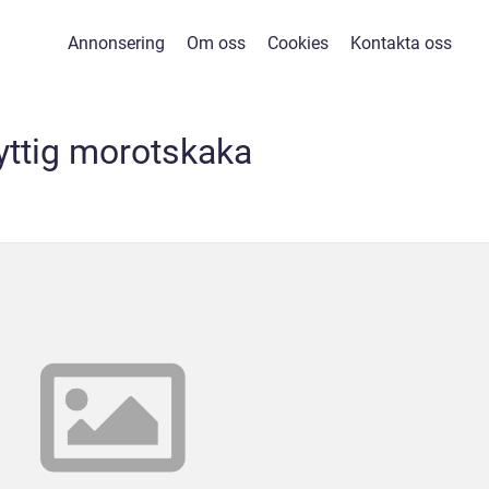
Annonsering
Om oss
Cookies
Kontakta oss
yttig morotskaka