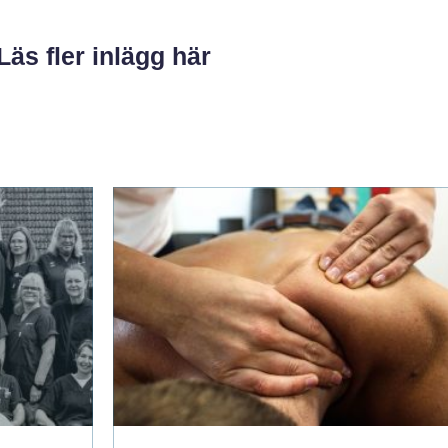
Läs fler inlägg här