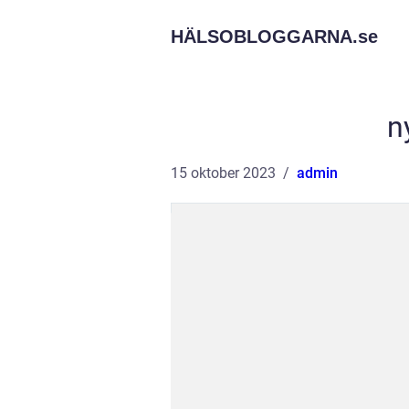
HÄLSOBLOGGARNA.
se
n
15 oktober 2023
admin