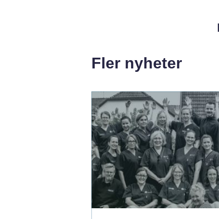
Fler nyheter