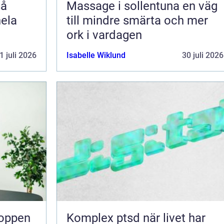
Massage i sollentuna en väg
hela
till mindre smärta och mer
ork i vardagen
1 juli 2026
Isabelle Wiklund
30 juli 2026
Komplex ptsd när livet har