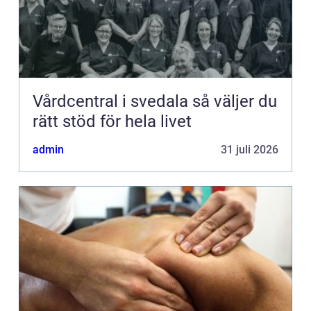
Vårdcentral i svedala så väljer du
rätt stöd för hela livet
admin
31 juli 2026