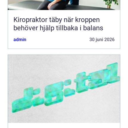
Kiropraktor täby när kroppen
behöver hjälp tillbaka i balans
admin
30 juni 2026