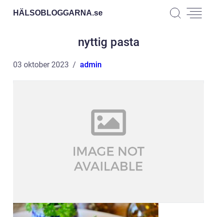
HÄLSOBLOGGARNA.
se
nyttig pasta
03 oktober 2023
admin