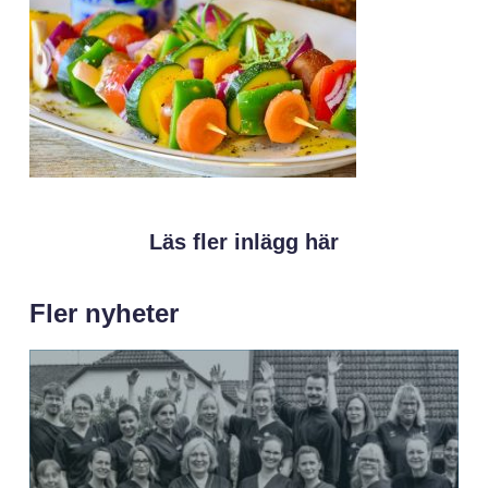
Läs fler inlägg här
Fler nyheter