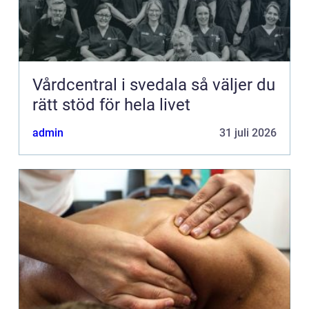
Vårdcentral i svedala så väljer du
rätt stöd för hela livet
admin
31 juli 2026