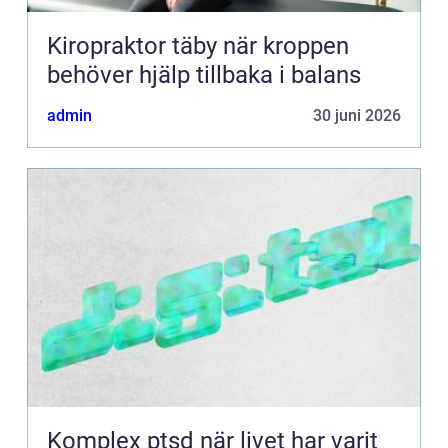
Kiropraktor täby när kroppen
behöver hjälp tillbaka i balans
admin
30 juni 2026
Komplex ptsd när livet har varit