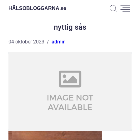
HÄLSOBLOGGARNA.
se
nyttig sås
04 oktober 2023
admin