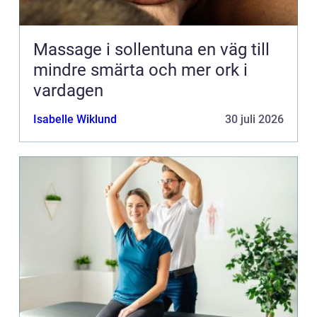
Massage i sollentuna en väg till
mindre smärta och mer ork i
vardagen
Isabelle Wiklund
30 juli 2026