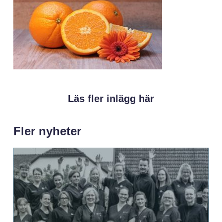
Läs fler inlägg här
Fler nyheter