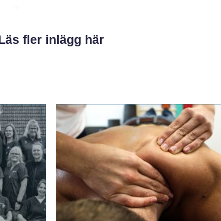
Läs fler inlägg här