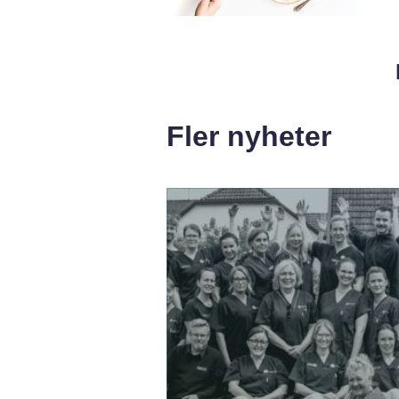
Fler nyheter