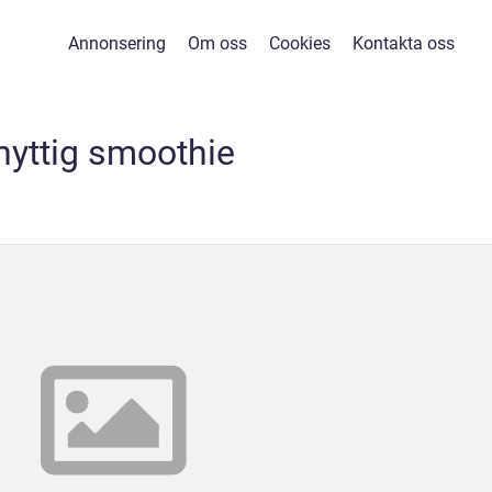
Annonsering
Om oss
Cookies
Kontakta oss
nyttig smoothie