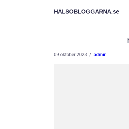
HÄLSOBLOGGARNA.
se
09 oktober 2023
admin