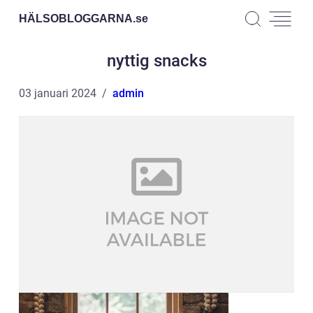
HÄLSOBLOGGARNA.
se
nyttig snacks
03 januari 2024
admin