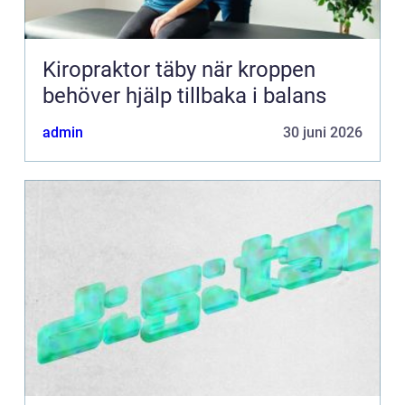
Kiropraktor täby när kroppen
behöver hjälp tillbaka i balans
admin
30 juni 2026