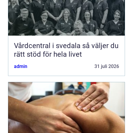
Vårdcentral i svedala så väljer du
rätt stöd för hela livet
admin
31 juli 2026