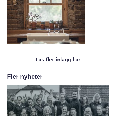
Läs fler inlägg här
Fler nyheter