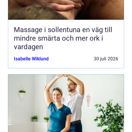
Massage i sollentuna en väg till
mindre smärta och mer ork i
vardagen
Isabelle Wiklund
30 juli 2026