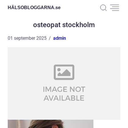
HÄLSOBLOGGARNA.
se
osteopat stockholm
01 september 2025
admin