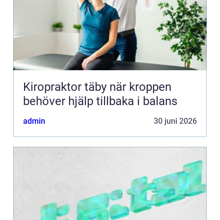
Kiropraktor täby när kroppen
behöver hjälp tillbaka i balans
admin
30 juni 2026