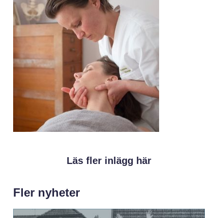
Läs fler inlägg här
Fler nyheter