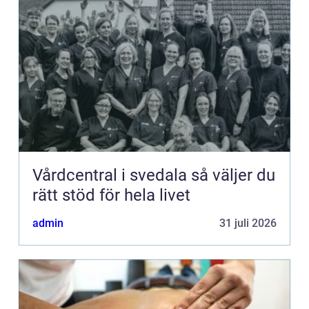
Vårdcentral i svedala så väljer du
rätt stöd för hela livet
admin
31 juli 2026