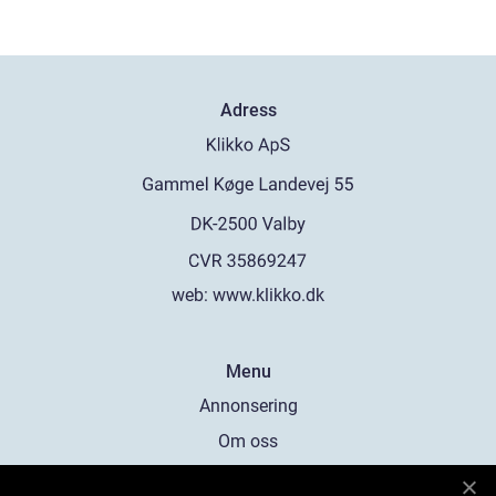
Adress
web:
www.klikko.dk
Menu
Annonsering
Om oss
Cookies