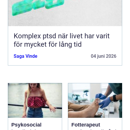
Komplex ptsd när livet har varit
för mycket för lång tid
Saga Vinde
04 juni 2026
Psykosocial
Fotterapeut