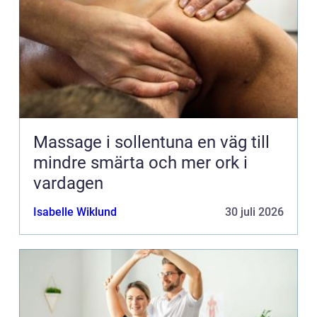
Massage i sollentuna en väg till
mindre smärta och mer ork i
vardagen
Isabelle Wiklund
30 juli 2026