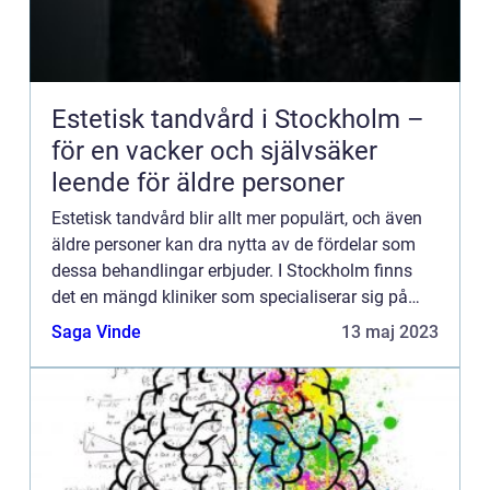
Estetisk tandvård i Stockholm –
för en vacker och självsäker
leende för äldre personer
Estetisk tandvård blir allt mer populärt, och även
äldre personer kan dra nytta av de fördelar som
dessa behandlingar erbjuder. I Stockholm finns
det en mängd kliniker som specialiserar sig på
estetisk tandvå...
Saga Vinde
13 maj 2023