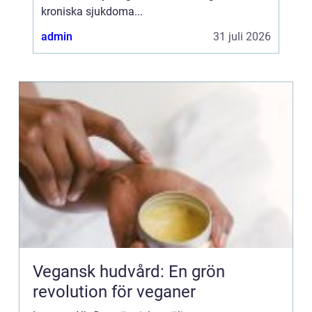
kroniska sjukdoma...
admin
31 juli 2026
Vegansk hudvård: En grön
revolution för veganer