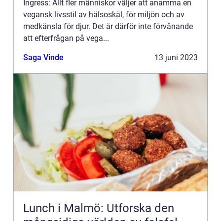
Ingress: Allt fler människor väljer att anamma en
vegansk livsstil av hälsoskäl, för miljön och av
medkänsla för djur. Det är därför inte förvånande
att efterfrågan på vega...
Saga Vinde
13 juni 2023
Lunch i Malmö: Utforska den