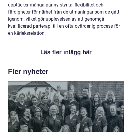
upptäcker många par ny styrka, flexibilitet och
färdigheter för närhet från de utmaningar som de gått
igenom, vilket gör upplevelsen av att genomgå
kvalificerad parterapi till en ofta ovärderlig process för
en kärleksrelation.
Läs fler inlägg här
Fler nyheter