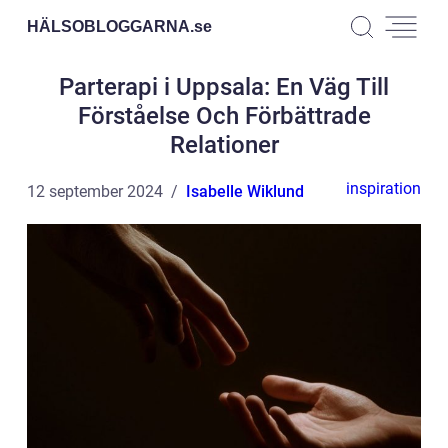
HÄLSOBLOGGARNA.
se
Parterapi i Uppsala: En Väg Till
Förståelse Och Förbättrade
Relationer
inspiration
12 september 2024
Isabelle Wiklund