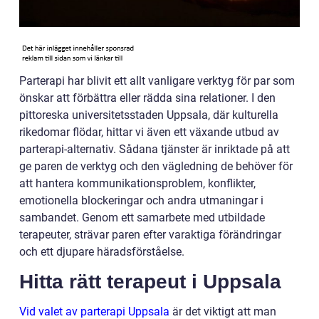
Parterapi har blivit ett allt vanligare verktyg för par som
önskar att förbättra eller rädda sina relationer. I den
pittoreska universitetsstaden Uppsala, där kulturella
rikedomar flödar, hittar vi även ett växande utbud av
parterapi-alternativ. Sådana tjänster är inriktade på att
ge paren de verktyg och den vägledning de behöver för
att hantera kommunikationsproblem, konflikter,
emotionella blockeringar och andra utmaningar i
sambandet. Genom ett samarbete med utbildade
terapeuter, strävar paren efter varaktiga förändringar
och ett djupare häradsförståelse.
Hitta rätt terapeut i Uppsala
Vid valet av parterapi Uppsala
är det viktigt att man