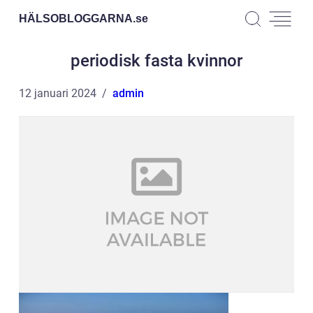
HÄLSOBLOGGARNA.
se
periodisk fasta kvinnor
12 januari 2024
admin