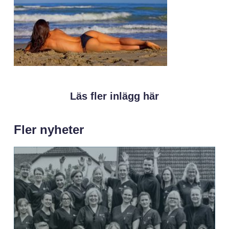
Läs fler inlägg här
Fler nyheter