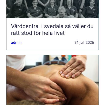
Vårdcentral i svedala så väljer du
rätt stöd för hela livet
admin
31 juli 2026