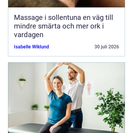
Massage i sollentuna en väg till
mindre smärta och mer ork i
vardagen
Isabelle Wiklund
30 juli 2026