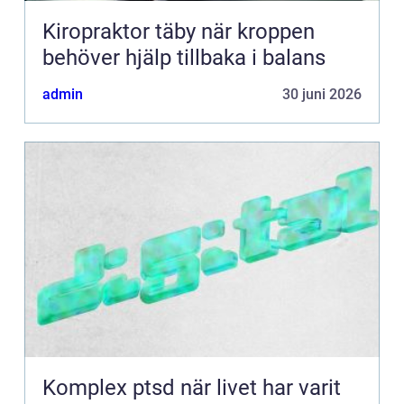
Kiropraktor täby när kroppen
behöver hjälp tillbaka i balans
admin
30 juni 2026
Komplex ptsd när livet har varit