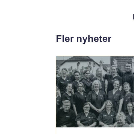
Fler nyheter