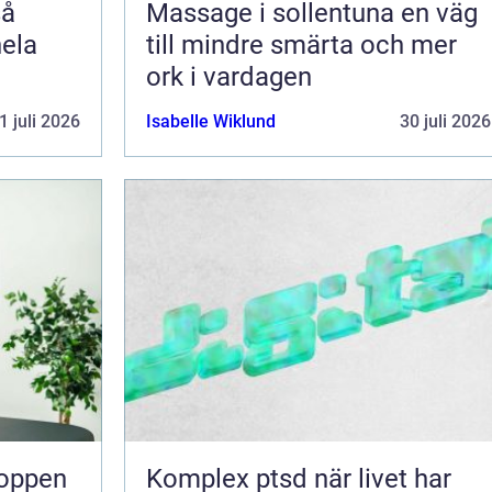
Massage i sollentuna en väg
hela
till mindre smärta och mer
ork i vardagen
1 juli 2026
Isabelle Wiklund
30 juli 2026
Komplex ptsd när livet har