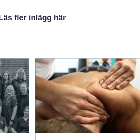
Läs fler inlägg här