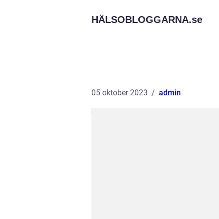
HÄLSOBLOGGARNA.
se
05 oktober 2023
admin