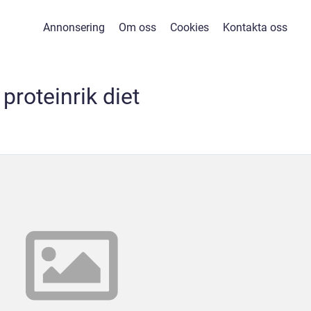
Annonsering
Om oss
Cookies
Kontakta oss
proteinrik diet