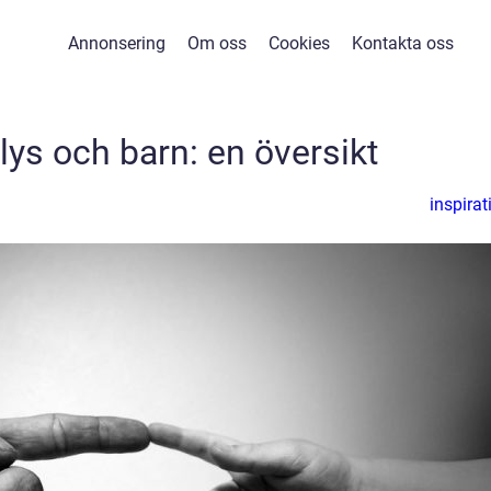
Annonsering
Om oss
Cookies
Kontakta oss
ys och barn: en översikt
inspirat