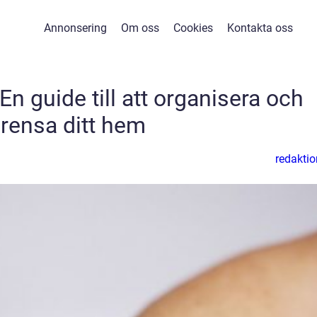
Annonsering
Om oss
Cookies
Kontakta oss
 guide till att organisera och
rensa ditt hem
redaktio