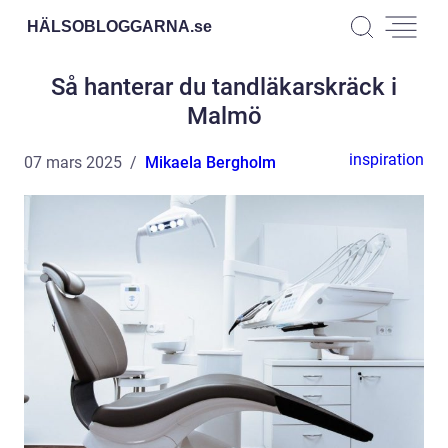
HÄLSOBLOGGARNA.
se
Så hanterar du tandläkarskräck i
Malmö
inspiration
07 mars 2025
Mikaela Bergholm