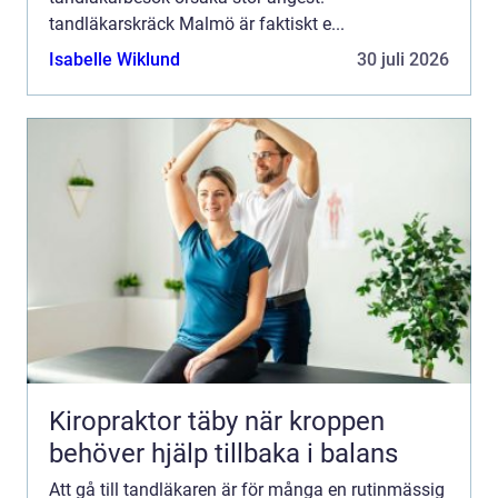
tandläkarskräck Malmö är faktiskt e...
Isabelle Wiklund
30 juli 2026
Kiropraktor täby när kroppen
behöver hjälp tillbaka i balans
Att gå till tandläkaren är för många en rutinmässig