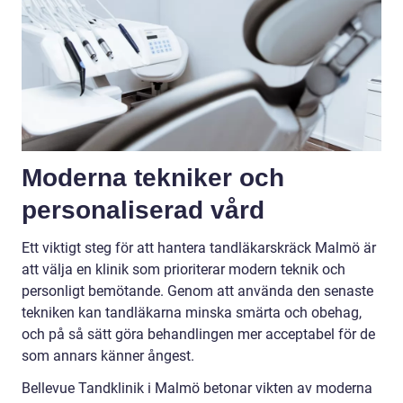
Moderna tekniker och
personaliserad vård
Ett viktigt steg för att hantera tandläkarskräck Malmö är
att välja en klinik som prioriterar modern teknik och
personligt bemötande. Genom att använda den senaste
tekniken kan tandläkarna minska smärta och obehag,
och på så sätt göra behandlingen mer acceptabel för de
som annars känner ångest.
Bellevue Tandklinik i Malmö betonar vikten av moderna