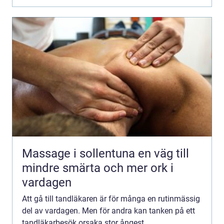
Massage i sollentuna en väg till
mindre smärta och mer ork i
vardagen
Att gå till tandläkaren är för många en rutinmässig
del av vardagen. Men för andra kan tanken på ett
tandläkarbesök orsaka stor ångest.