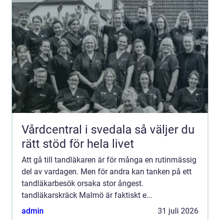
Vårdcentral i svedala så väljer du
rätt stöd för hela livet
Att gå till tandläkaren är för många en rutinmässig
del av vardagen. Men för andra kan tanken på ett
tandläkarbesök orsaka stor ångest.
tandläkarskräck Malmö är faktiskt e...
admin
31 juli 2026