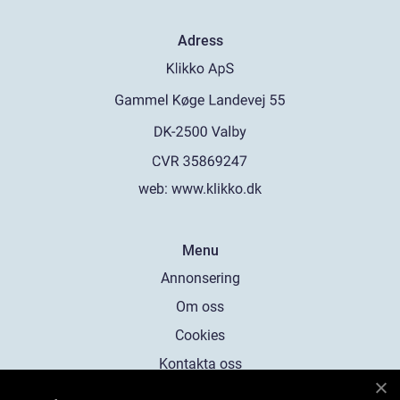
Adress
web:
www.klikko.dk
Menu
Annonsering
Om oss
Cookies
Kontakta oss
Sitemap