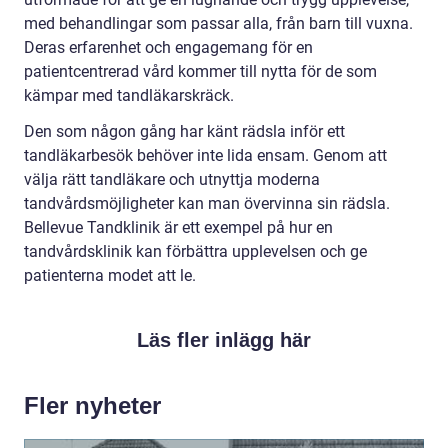
med behandlingar som passar alla, från barn till vuxna.
Deras erfarenhet och engagemang för en
patientcentrerad vård kommer till nytta för de som
kämpar med tandläkarskräck.
Den som någon gång har känt rädsla inför ett
tandläkarbesök behöver inte lida ensam. Genom att
välja rätt tandläkare och utnyttja moderna
tandvårdsmöjligheter kan man övervinna sin rädsla.
Bellevue Tandklinik är ett exempel på hur en
tandvårdsklinik kan förbättra upplevelsen och ge
patienterna modet att le.
Läs fler inlägg här
Fler nyheter