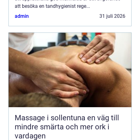
att besöka en tandhygienist rege...
admin
31 juli 2026
Massage i sollentuna en väg till
mindre smärta och mer ork i
vardagen