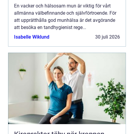
En vacker och hälsosam mun är viktig för vårt
allmänna välbefinnande och självförtroende. För
att upprätthålla god munhälsa är det avgörande
att besöka en tandhygienist rege...
Isabelle Wiklund
30 juli 2026