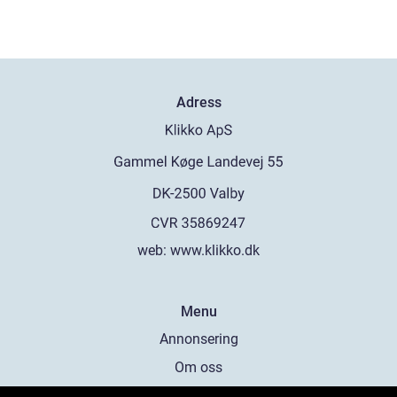
Adress
web:
www.klikko.dk
Menu
Annonsering
Om oss
Cookies