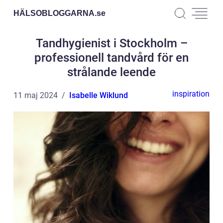
HÄLSOBLOGGARNA.
se
Tandhygienist i Stockholm –
professionell tandvård för en
strålande leende
inspiration
11 maj 2024
Isabelle Wiklund