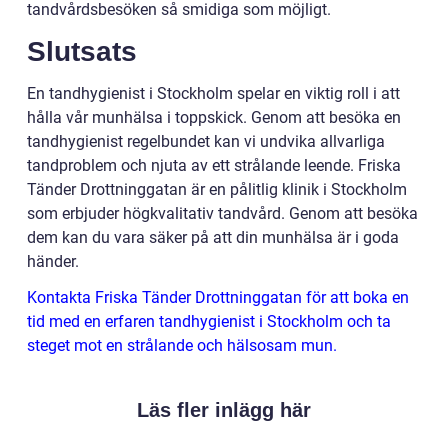
tandvårdsbesöken så smidiga som möjligt.
Slutsats
En tandhygienist i Stockholm spelar en viktig roll i att
hålla vår munhälsa i toppskick. Genom att besöka en
tandhygienist regelbundet kan vi undvika allvarliga
tandproblem och njuta av ett strålande leende. Friska
Tänder Drottninggatan är en pålitlig klinik i Stockholm
som erbjuder högkvalitativ tandvård. Genom att besöka
dem kan du vara säker på att din munhälsa är i goda
händer.
Kontakta Friska Tänder Drottninggatan för att boka en
tid med en erfaren tandhygienist i Stockholm och ta
steget mot en strålande och hälsosam mun.
Läs fler inlägg här