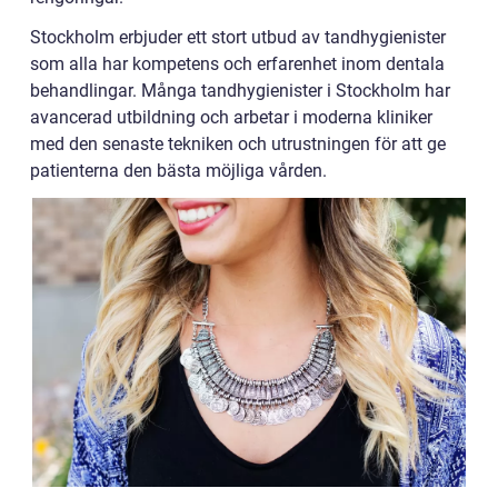
Stockholm erbjuder ett stort utbud av tandhygienister
som alla har kompetens och erfarenhet inom dentala
behandlingar. Många tandhygienister i Stockholm har
avancerad utbildning och arbetar i moderna kliniker
med den senaste tekniken och utrustningen för att ge
patienterna den bästa möjliga vården.