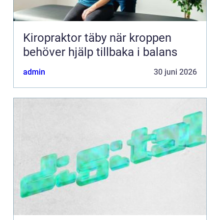
Kiropraktor täby när kroppen
behöver hjälp tillbaka i balans
admin
30 juni 2026