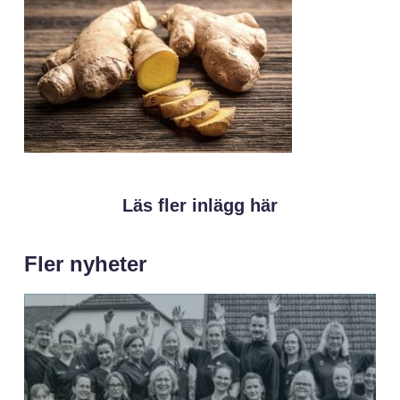
Läs fler inlägg här
Fler nyheter