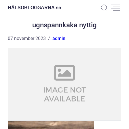
HÄLSOBLOGGARNA.
se
ugnspannkaka nyttig
07 november 2023
admin