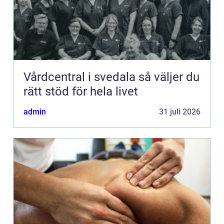
Vårdcentral i svedala så väljer du
rätt stöd för hela livet
admin
31 juli 2026