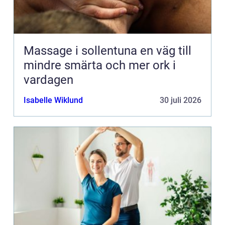
Massage i sollentuna en väg till
mindre smärta och mer ork i
vardagen
Isabelle Wiklund
30 juli 2026