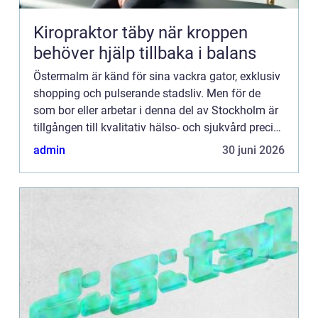
Kiropraktor täby när kroppen
behöver hjälp tillbaka i balans
Östermalm är känd för sina vackra gator, exklusiv
shopping och pulserande stadsliv. Men för de
som bor eller arbetar i denna del av Stockholm är
tillgången till kvalitativ hälso- och sjukvård precis
lika...
admin
30 juni 2026