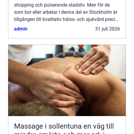
shopping och pulserande stadsliv. Men för de
som bor eller arbetar i denna del av Stockholm är
tillgången till kvalitativ hälso- och sjukvård precis
lika...
admin
31 juli 2026
Massage i sollentuna en väg till