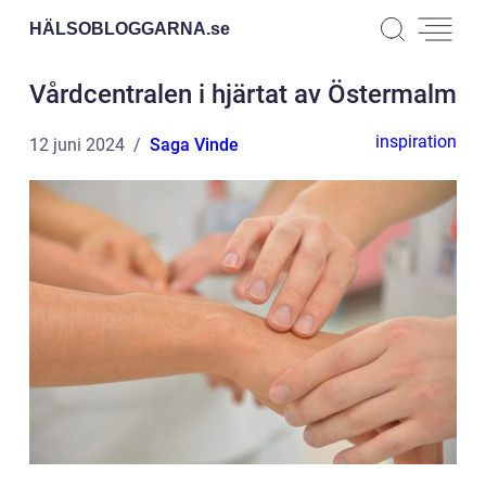
HÄLSOBLOGGARNA.
se
Vårdcentralen i hjärtat av Östermalm
inspiration
12 juni 2024
Saga Vinde