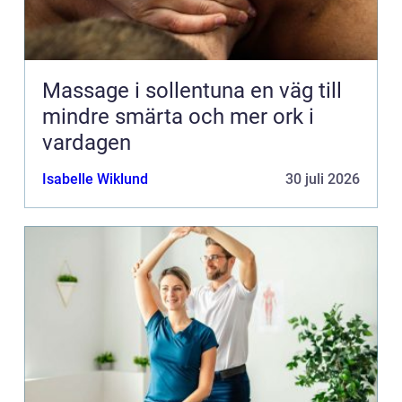
Massage i sollentuna en väg till
mindre smärta och mer ork i
vardagen
Isabelle Wiklund
30 juli 2026