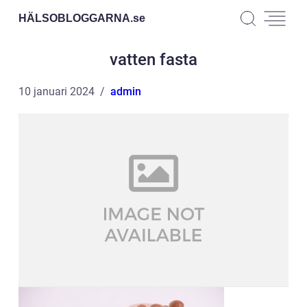
HÄLSOBLOGGARNA.
se
vatten fasta
10 januari 2024
admin