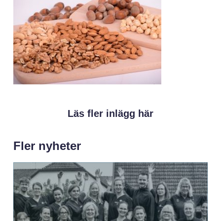
Läs fler inlägg här
Fler nyheter