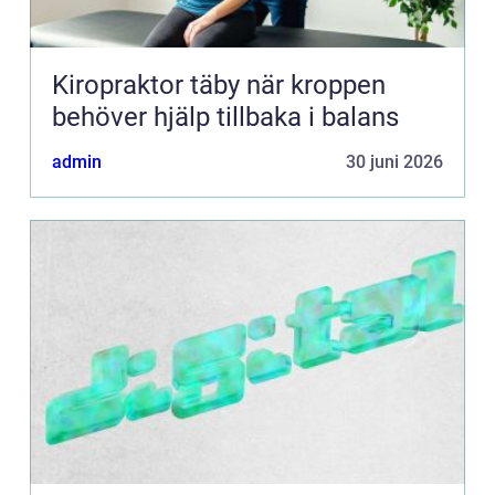
Kiropraktor täby när kroppen
behöver hjälp tillbaka i balans
admin
30 juni 2026