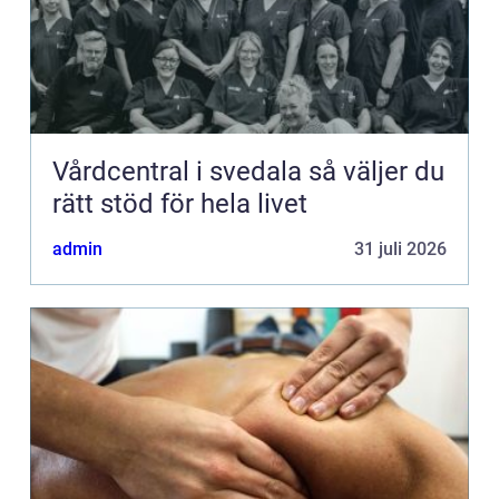
Vårdcentral i svedala så väljer du
rätt stöd för hela livet
admin
31 juli 2026