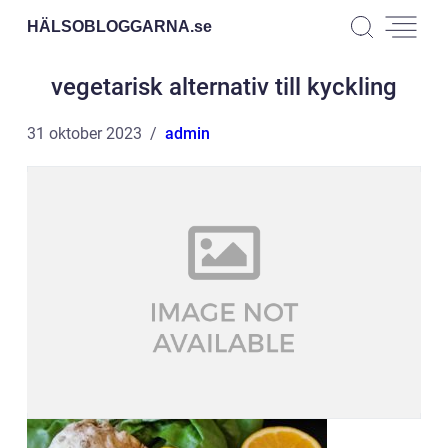
HÄLSOBLOGGARNA.
se
vegetarisk alternativ till kyckling
31 oktober 2023
admin