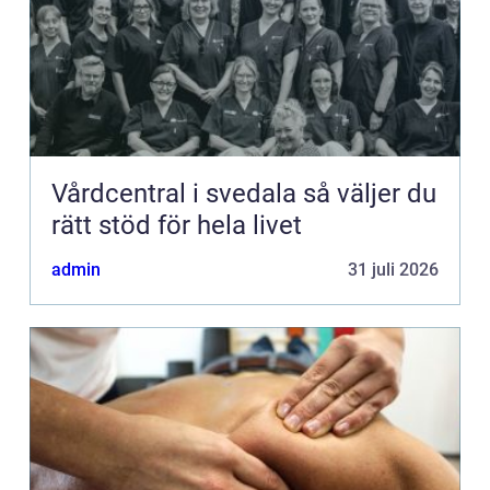
Vårdcentral i svedala så väljer du
rätt stöd för hela livet
admin
31 juli 2026