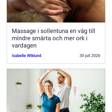
Massage i sollentuna en väg till
mindre smärta och mer ork i
vardagen
Isabelle Wiklund
30 juli 2026