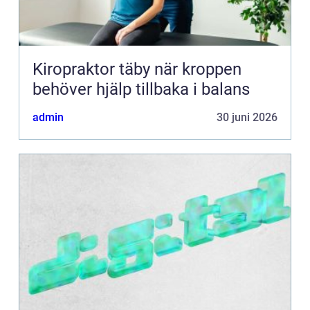
Kiropraktor täby när kroppen
behöver hjälp tillbaka i balans
admin
30 juni 2026