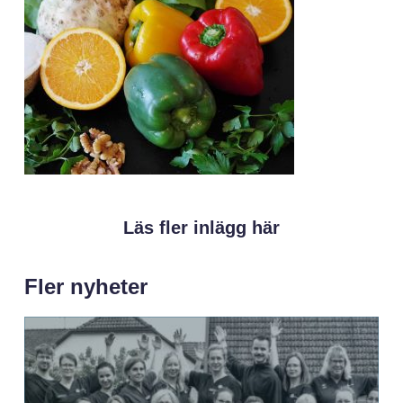
Läs fler inlägg här
Fler nyheter