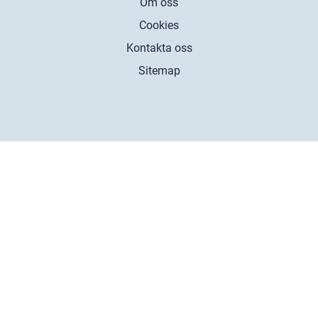
Om oss
Cookies
Kontakta oss
Sitemap