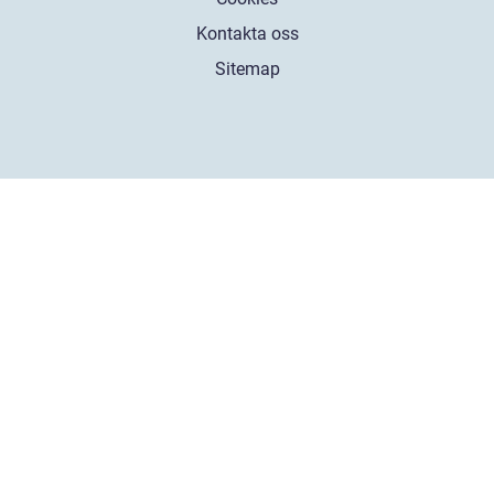
Kontakta oss
Sitemap