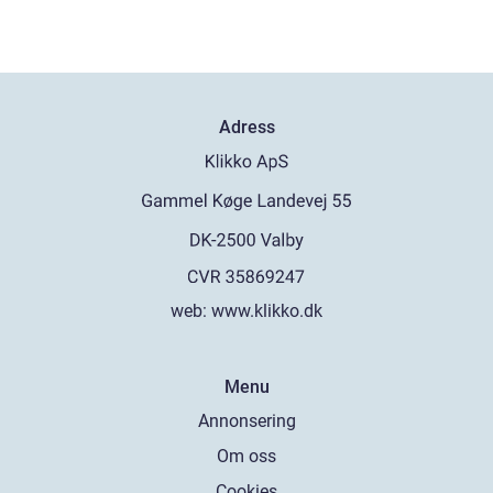
Adress
web:
www.klikko.dk
Menu
Annonsering
Om oss
Cookies